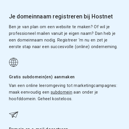
Je domeinnaam registreren bij Hostnet
Ben je van plan om een website te maken? Of wil je
professioneel mailen vanuit je eigen naam? Dan heb je
een domeinnaam nodig. Registreer ‘m nu en zet je
eerste stap naar een succesvolle (online) onderneming.
Gratis subdomein(en) aanmaken
Van een online leeromgeving tot marketingcampagnes:
maak eenvoudig een
subdomein
aan onder je
hoofddomein. Geheel kosteloos.