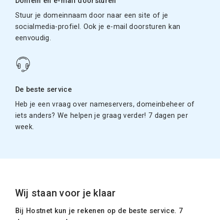
Domein en e-mail doorsturen
Stuur je domeinnaam door naar een site of je
socialmedia-profiel. Ook je e-mail doorsturen kan
eenvoudig.
De beste service
Heb je een vraag over nameservers, domeinbeheer of
iets anders? We helpen je graag verder! 7 dagen per
week.
Wij staan voor je klaar
Bij Hostnet kun je rekenen op de beste service. 7