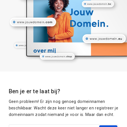
Ben je er te laat bij?
Geen probleem! Er zijn nog genoeg domeinnamen
beschikbaar. Wacht deze keer niet langer en registreer je
domeinnaam zodat niemand je voor is. Maar dan echt.