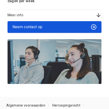
dagen per week.
Meer info
Neem contact op
Algemene voorwaarden
Herroepingsrecht